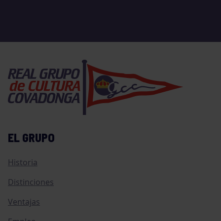
EL GRUPO
Historia
Distinciones
Ventajas