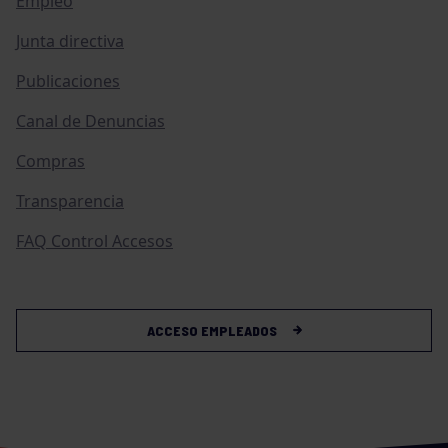
Empleo
Junta directiva
Publicaciones
Canal de Denuncias
Compras
Transparencia
FAQ Control Accesos
ACCESO EMPLEADOS