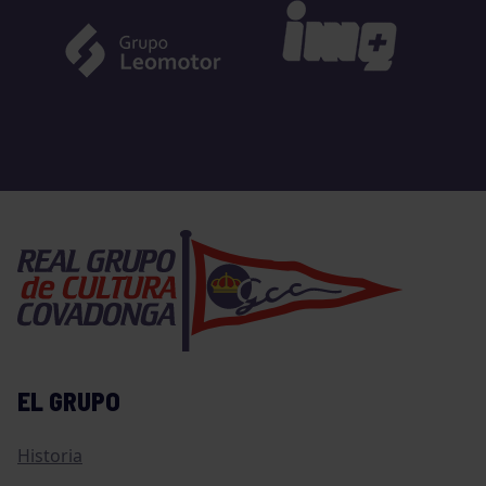
EL GRUPO
Historia