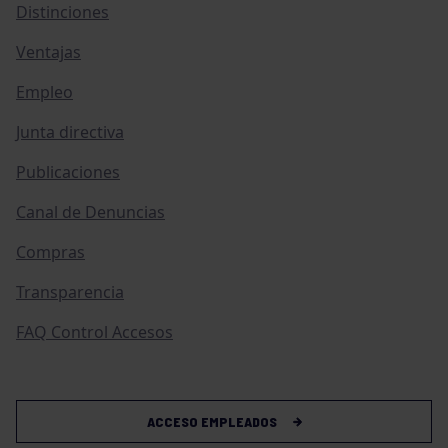
Distinciones
Ventajas
Empleo
Junta directiva
Publicaciones
Canal de Denuncias
Compras
Transparencia
FAQ Control Accesos
ACCESO EMPLEADOS