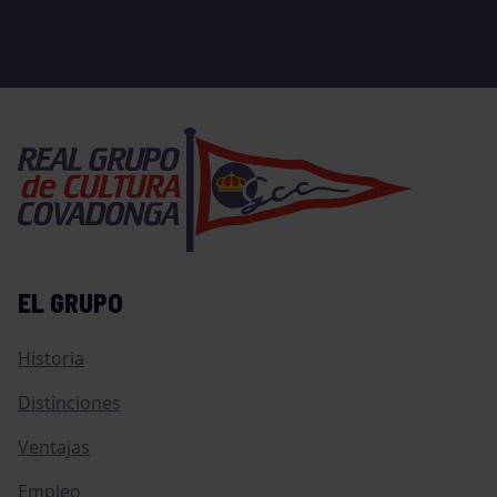
EL GRUPO
Historia
Distinciones
Ventajas
Empleo