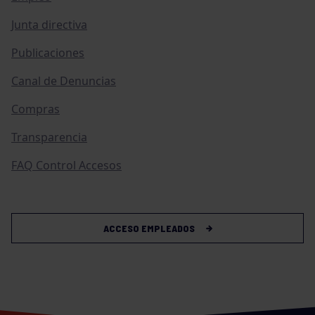
Junta directiva
Publicaciones
Canal de Denuncias
Compras
Transparencia
FAQ Control Accesos
ACCESO EMPLEADOS