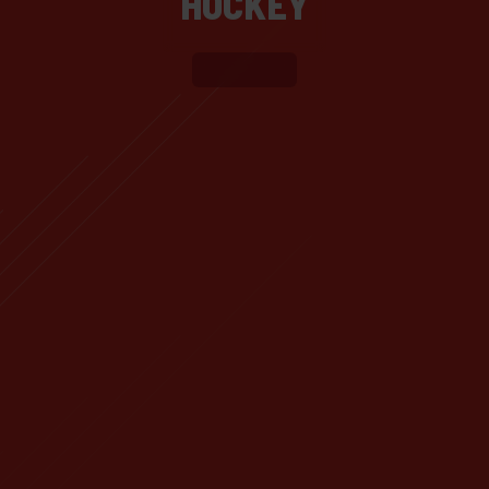
HOCKEY