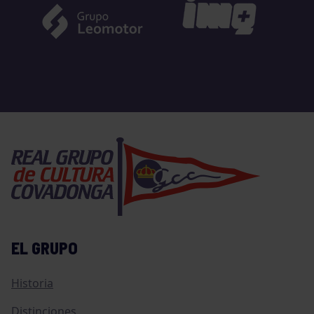
EL GRUPO
Historia
Distinciones