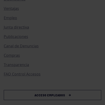
Ventajas
Empleo
Junta directiva
Publicaciones
Canal de Denuncias
Compras
Transparencia
FAQ Control Accesos
ACCESO EMPLEADOS