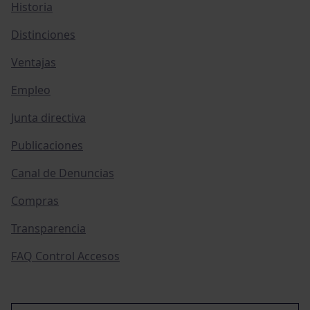
Historia
Distinciones
Ventajas
Empleo
Junta directiva
Publicaciones
Canal de Denuncias
Compras
Transparencia
FAQ Control Accesos