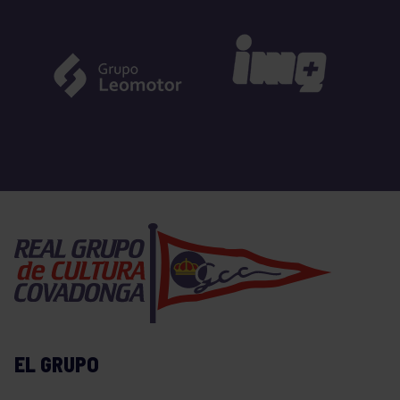
EL GRUPO