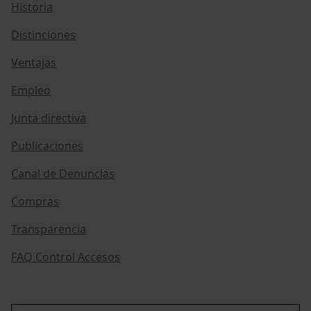
Historia
Distinciones
Ventajas
Empleo
Junta directiva
Publicaciones
Canal de Denuncias
Compras
Transparencia
FAQ Control Accesos