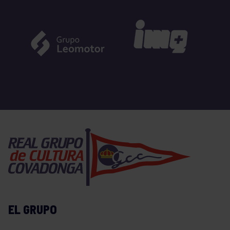
EL GRUPO