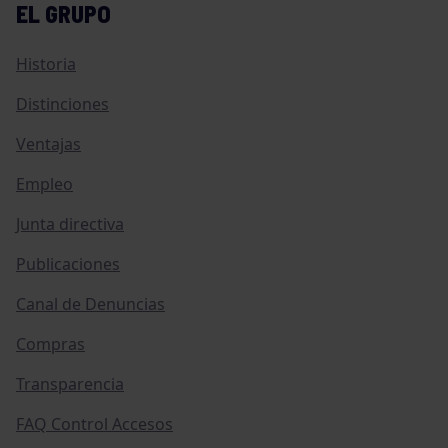
EL GRUPO
Historia
Distinciones
Ventajas
Empleo
Junta directiva
Publicaciones
Canal de Denuncias
Compras
Transparencia
FAQ Control Accesos