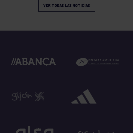
VER TODAS LAS NOTICIAS