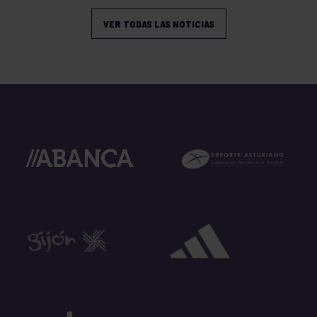
VER TODAS LAS NOTICIAS