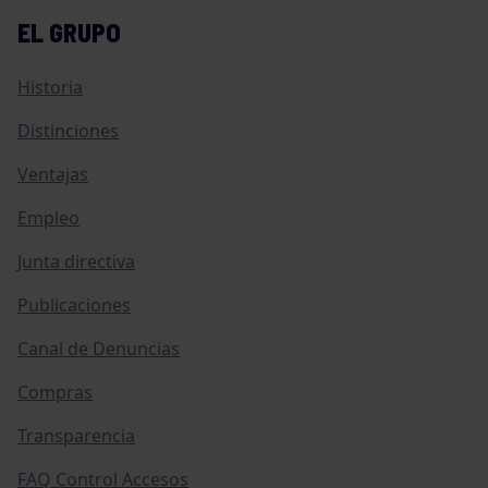
EL GRUPO
Historia
Distinciones
Ventajas
Empleo
Junta directiva
Publicaciones
Canal de Denuncias
Compras
Transparencia
FAQ Control Accesos