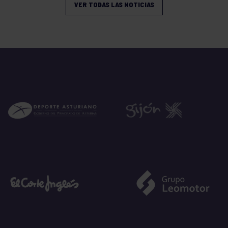
VER TODAS LAS NOTICIAS