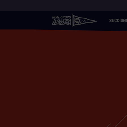
SECCION