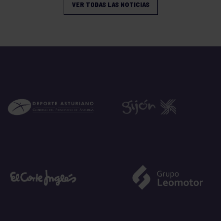
VER TODAS LAS NOTICIAS