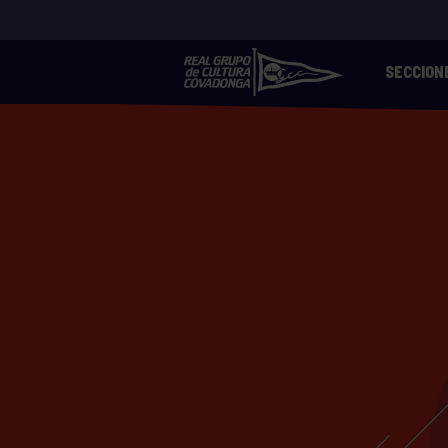
SECCION