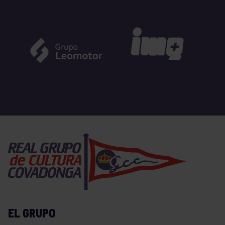
EL GRUPO