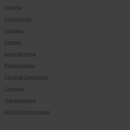
Historia
Distinciones
Ventajas
Empleo
Junta directiva
Publicaciones
Canal de Denuncias
Compras
Transparencia
FAQ Control Accesos