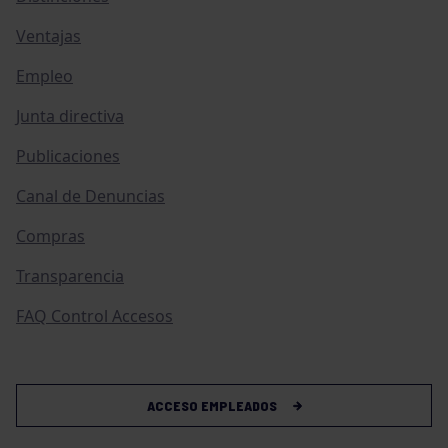
Ventajas
Empleo
Junta directiva
Publicaciones
Canal de Denuncias
Compras
Transparencia
FAQ Control Accesos
ACCESO EMPLEADOS