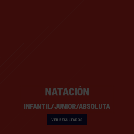
NATACIÓN
INFANTIL/JUNIOR/ABSOLUTA
VER RESULTADOS