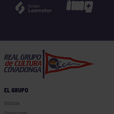
EL GRUPO
Historia
Distinciones