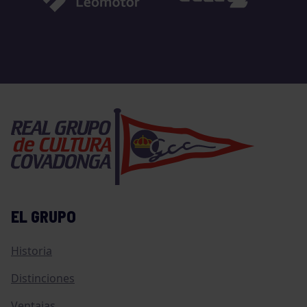
EL GRUPO
Historia
Distinciones
Ventajas