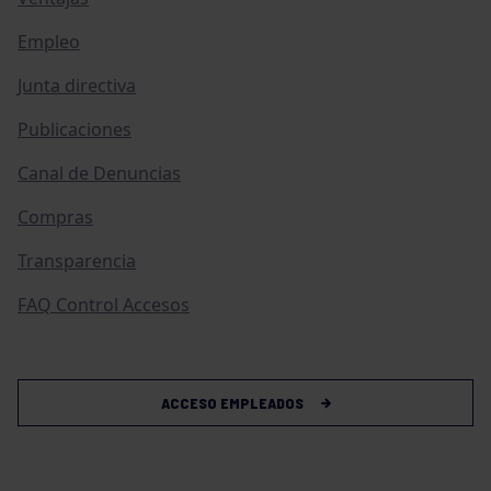
Empleo
Junta directiva
Publicaciones
Canal de Denuncias
Compras
Transparencia
FAQ Control Accesos
ACCESO EMPLEADOS