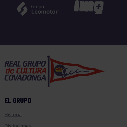
EL GRUPO
Historia
Distinciones