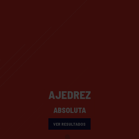
AJEDREZ
ABSOLUTA
VER RESULTADOS