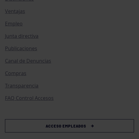
Ventajas
Empleo
Junta directiva
Publicaciones
Canal de Denuncias
Compras
Transparencia
FAQ Control Accesos
ACCESO EMPLEADOS