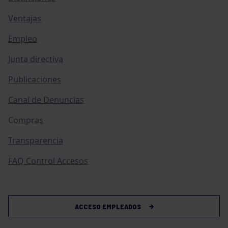
Ventajas
Empleo
Junta directiva
Publicaciones
Canal de Denuncias
Compras
Transparencia
FAQ Control Accesos
ACCESO EMPLEADOS