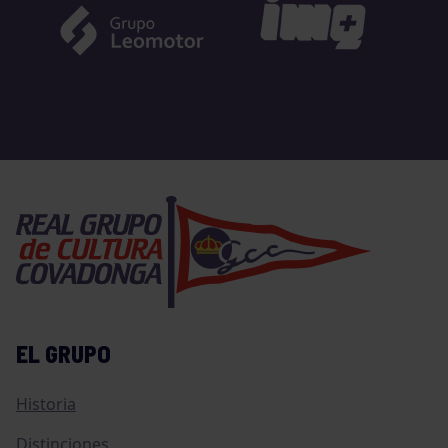
EL GRUPO
Historia
Distinciones