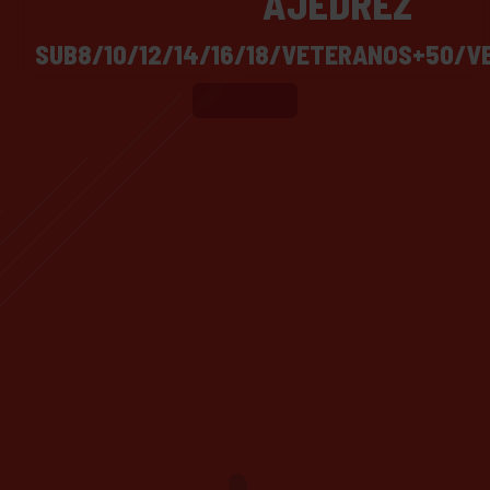
AJEDREZ
SUB8/10/12/14/16/18/VETERANOS+50/