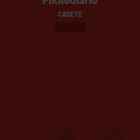
CADETE