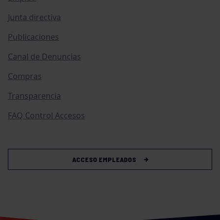
Junta directiva
Publicaciones
Canal de Denuncias
Compras
Transparencia
FAQ Control Accesos
ACCESO EMPLEADOS