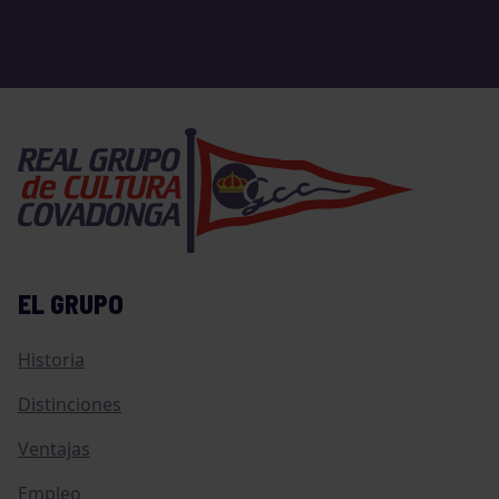
EL GRUPO
Historia
Distinciones
Ventajas
Empleo