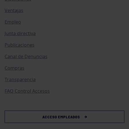
Ventajas
Empleo
Junta directiva
Publicaciones
Canal de Denuncias
Compras
Transparencia
FAQ Control Accesos
ACCESO EMPLEADOS