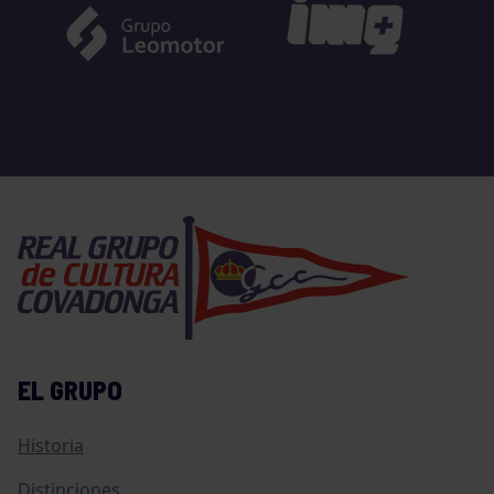
EL GRUPO
Historia
Distinciones