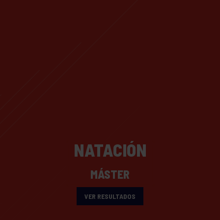
NATACIÓN
MÁSTER
VER RESULTADOS