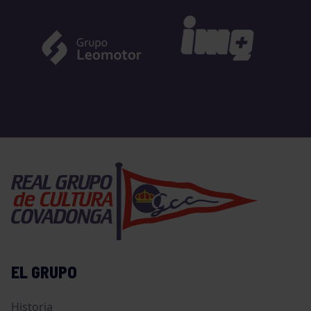
EL GRUPO
Historia