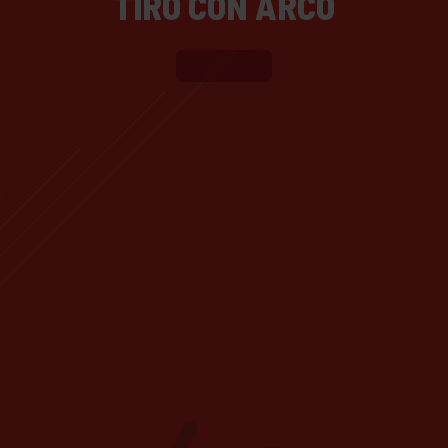
TIRO CON ARCO