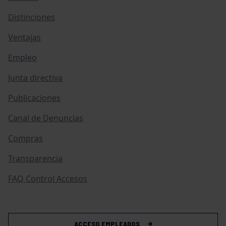
Distinciones
Ventajas
Empleo
Junta directiva
Publicaciones
Canal de Denuncias
Compras
Transparencia
FAQ Control Accesos
ACCESO EMPLEADOS