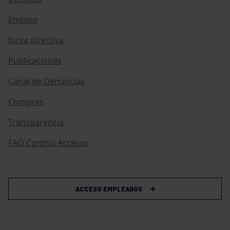
Empleo
Junta directiva
Publicaciones
Canal de Denuncias
Compras
Transparencia
FAQ Control Accesos
ACCESO EMPLEADOS