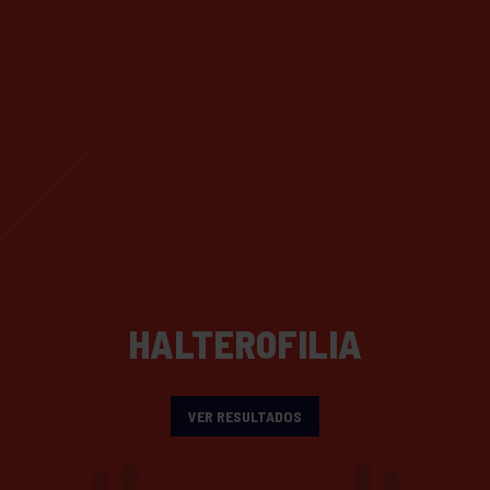
HALTEROFILIA
VER RESULTADOS