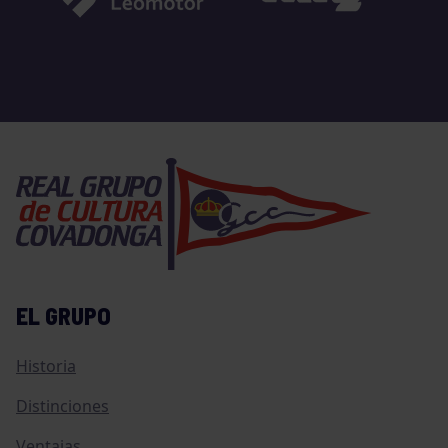
EL GRUPO
Historia
Distinciones
Ventajas