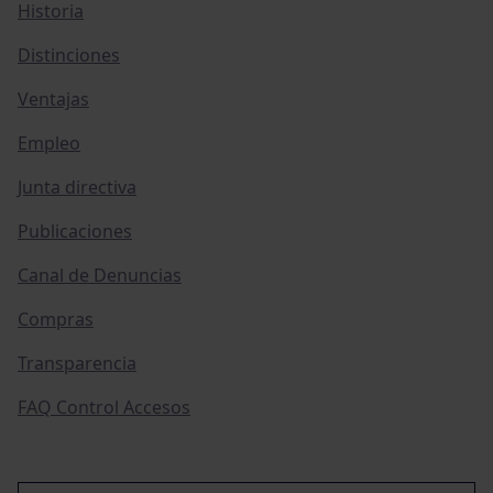
Historia
Distinciones
Ventajas
Empleo
Junta directiva
Publicaciones
Canal de Denuncias
Compras
Transparencia
FAQ Control Accesos