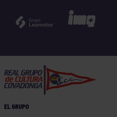
EL GRUPO