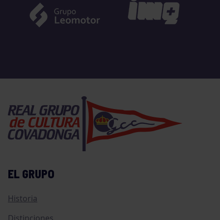
EL GRUPO
Historia
Distinciones