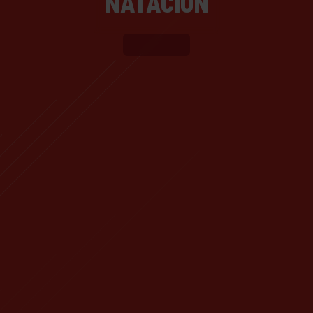
NATACIÓN