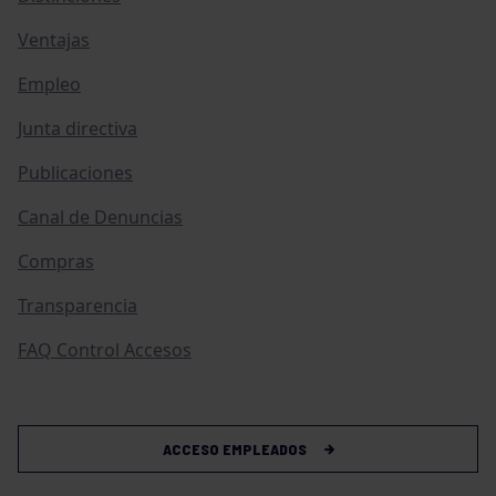
Ventajas
Empleo
Junta directiva
Publicaciones
Canal de Denuncias
Compras
Transparencia
FAQ Control Accesos
ACCESO EMPLEADOS