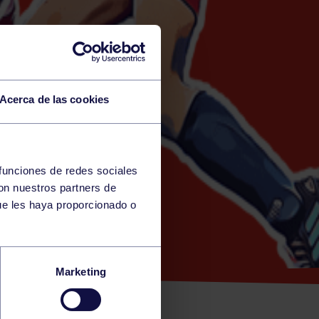
Acerca de las cookies
 funciones de redes sociales
con nuestros partners de
ANO)
ue les haya proporcionado o
EMENINO:
Marketing