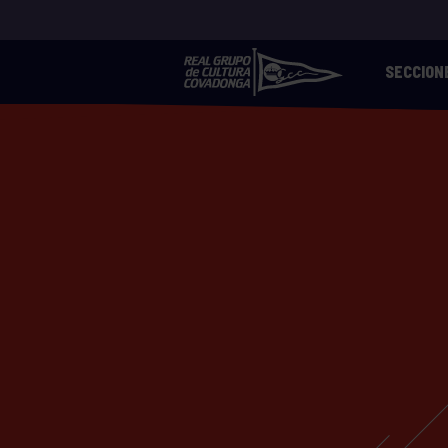
SECCION