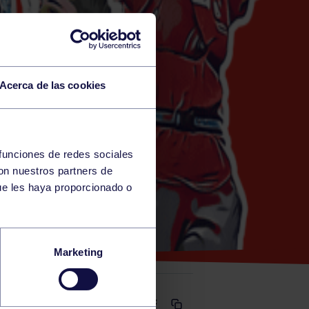
Acerca de las cookies
 funciones de redes sociales
con nuestros partners de
STRAS)
ue les haya proporcionado o
Marketing
Comparte