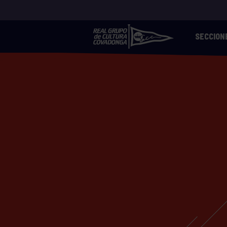
SECCION