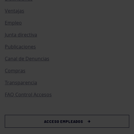
Ventajas
Empleo
Junta directiva
Publicaciones
Canal de Denuncias
Compras
Transparencia
FAQ Control Accesos
ACCESO EMPLEADOS