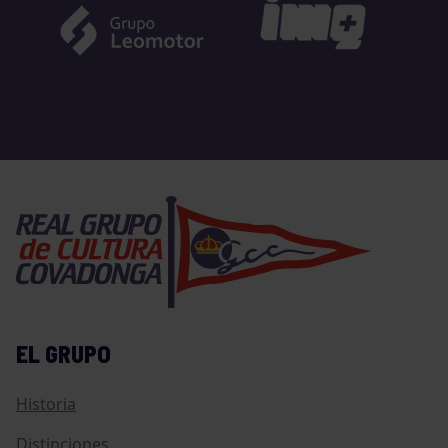
EL GRUPO
Historia
Distinciones