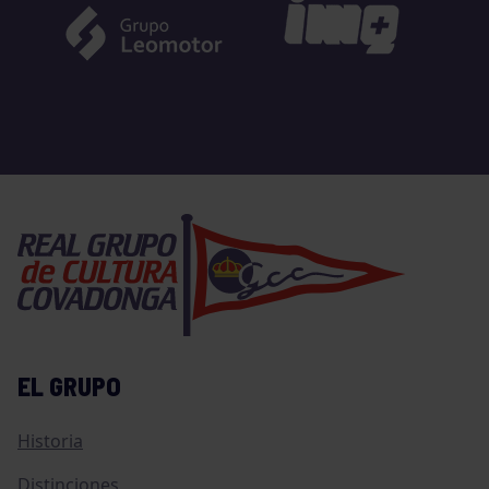
EL GRUPO
Historia
Distinciones