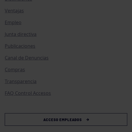
Ventajas
Empleo
Junta directiva
Publicaciones
Canal de Denuncias
Compras
Transparencia
FAQ Control Accesos
ACCESO EMPLEADOS