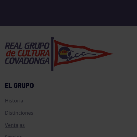
EL GRUPO
Historia
Distinciones
Ventajas