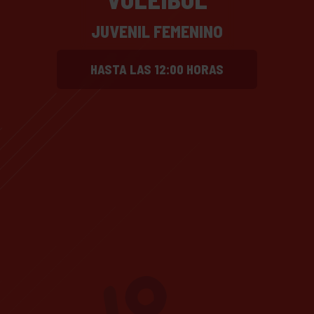
JUVENIL FEMENINO
HASTA LAS 12:00 HORAS