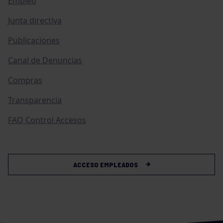
Empleo
Junta directiva
Publicaciones
Canal de Denuncias
Compras
Transparencia
FAQ Control Accesos
ACCESO EMPLEADOS