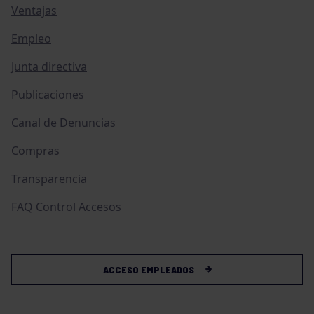
Ventajas
Empleo
Junta directiva
Publicaciones
Canal de Denuncias
Compras
Transparencia
FAQ Control Accesos
ACCESO EMPLEADOS