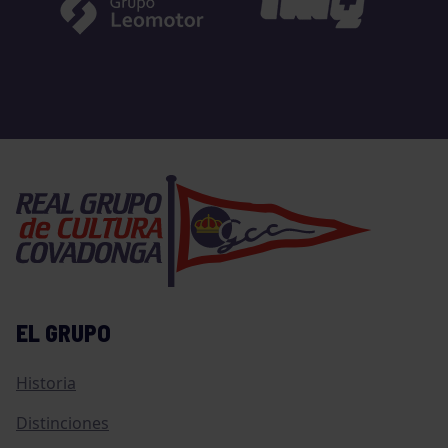
EL GRUPO
Historia
Distinciones