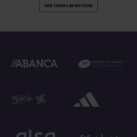
VER TODAS LAS NOTICIAS