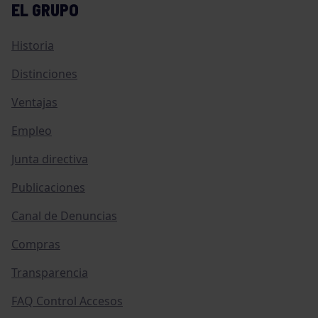
EL GRUPO
Historia
Distinciones
Ventajas
Empleo
Junta directiva
Publicaciones
Canal de Denuncias
Compras
Transparencia
FAQ Control Accesos