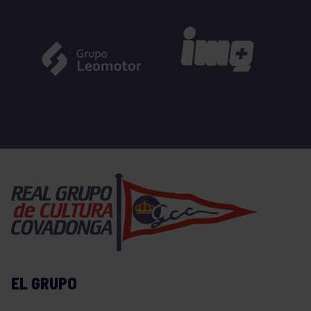
EL GRUPO