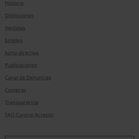
Historia
Distinciones
Ventajas
Empleo
Junta directiva
Publicaciones
Canal de Denuncias
Compras
Transparencia
FAQ Control Accesos