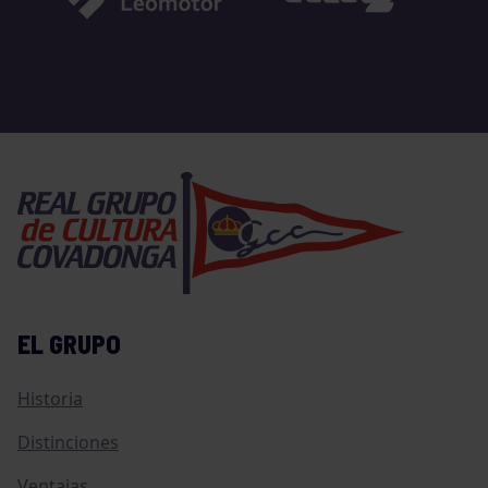
EL GRUPO
Historia
Distinciones
Ventajas