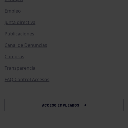
Empleo
Junta directiva
Publicaciones
Canal de Denuncias
Compras
Transparencia
FAQ Control Accesos
ACCESO EMPLEADOS