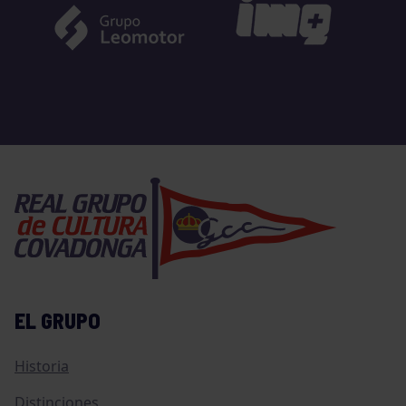
EL GRUPO
Historia
Distinciones