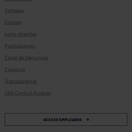
Ventajas
Empleo
Junta directiva
Publicaciones
Canal de Denuncias
Compras
Transparencia
FAQ Control Accesos
ACCESO EMPLEADOS