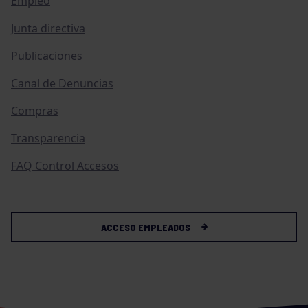
Empleo
Junta directiva
Publicaciones
Canal de Denuncias
Compras
Transparencia
FAQ Control Accesos
ACCESO EMPLEADOS