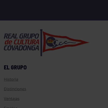
EL GRUPO
Historia
Distinciones
Ventajas