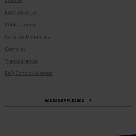
Empleo
Junta directiva
Publicaciones
Canal de Denuncias
Compras
Transparencia
FAQ Control Accesos
ACCESO EMPLEADOS