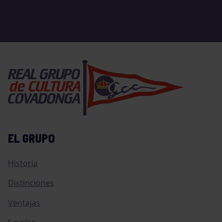
EL GRUPO
Historia
Distinciones
Ventajas