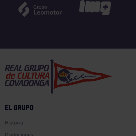
EL GRUPO
Historia
Distinciones