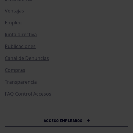
Ventajas
Empleo
Junta directiva
Publicaciones
Canal de Denuncias
Compras
Transparencia
FAQ Control Accesos
ACCESO EMPLEADOS