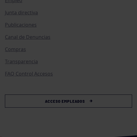
Empleo
Junta directiva
Publicaciones
Canal de Denuncias
Compras
Transparencia
FAQ Control Accesos
ACCESO EMPLEADOS