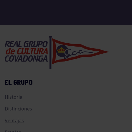
EL GRUPO
Historia
Distinciones
Ventajas