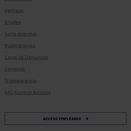
Ventajas
Empleo
Junta directiva
Publicaciones
Canal de Denuncias
Compras
Transparencia
FAQ Control Accesos
ACCESO EMPLEADOS