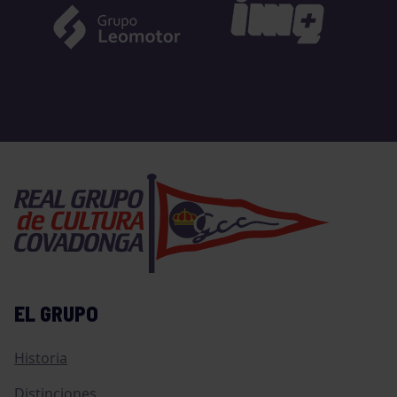
EL GRUPO
Historia
Distinciones