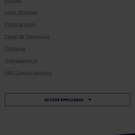
Empleo
Junta directiva
Publicaciones
Canal de Denuncias
Compras
Transparencia
FAQ Control Accesos
ACCESO EMPLEADOS