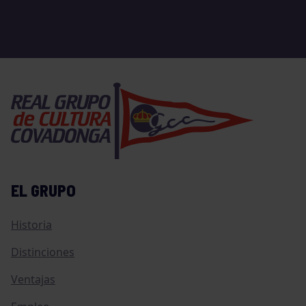
EL GRUPO
Historia
Distinciones
Ventajas