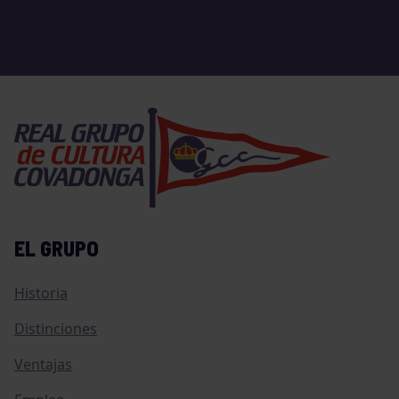
EL GRUPO
Historia
Distinciones
Ventajas