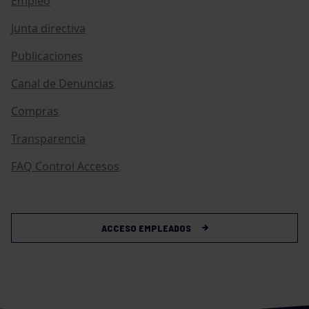
Empleo
Junta directiva
Publicaciones
Canal de Denuncias
Compras
Transparencia
FAQ Control Accesos
ACCESO EMPLEADOS