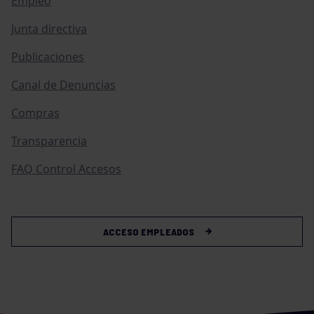
Empleo
Junta directiva
Publicaciones
Canal de Denuncias
Compras
Transparencia
FAQ Control Accesos
ACCESO EMPLEADOS