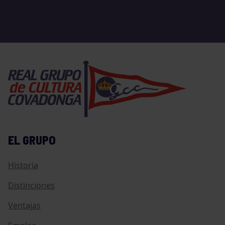
EL GRUPO
Historia
Distinciones
Ventajas