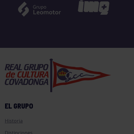
EL GRUPO
Historia
Distinciones