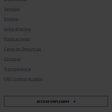
Ventajas
Empleo
Junta directiva
Publicaciones
Canal de Denuncias
Compras
Transparencia
FAQ Control Accesos
ACCESO EMPLEADOS