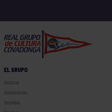
EL GRUPO
Historia
Distinciones
Ventajas