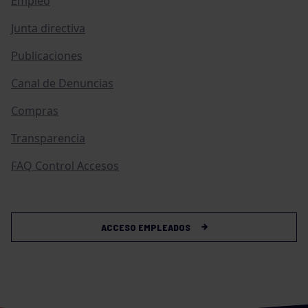
Empleo
Junta directiva
Publicaciones
Canal de Denuncias
Compras
Transparencia
FAQ Control Accesos
ACCESO EMPLEADOS