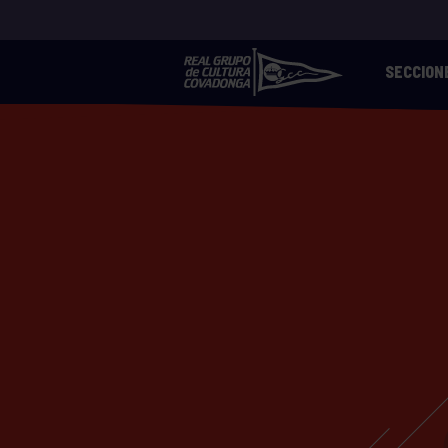
SECCION