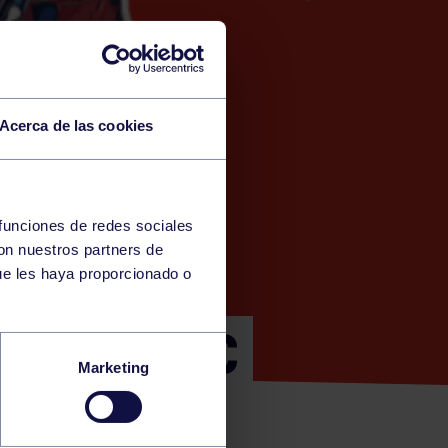
Acerca de las cookies
 funciones de redes sociales
con nuestros partners de
)
ue les haya proporcionado o
NOS – RGCC
Marketing