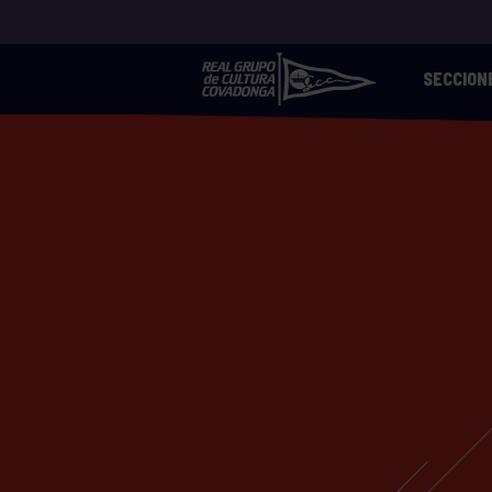
SECCION