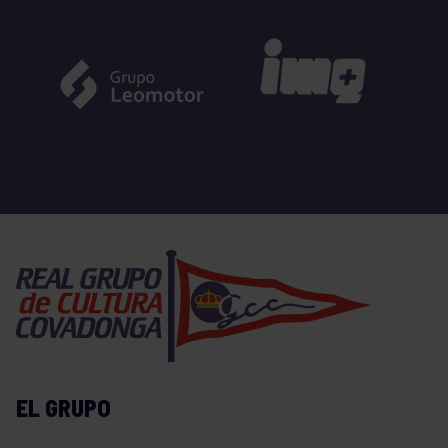
EL GRUPO