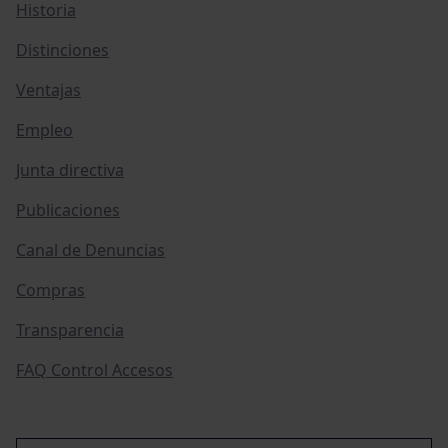
Historia
Distinciones
Ventajas
Empleo
Junta directiva
Publicaciones
Canal de Denuncias
Compras
Transparencia
FAQ Control Accesos