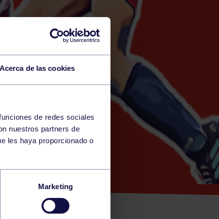
Acerca de las cookies
 funciones de redes sociales
con nuestros partners de
)
ue les haya proporcionado o
 –
Marketing