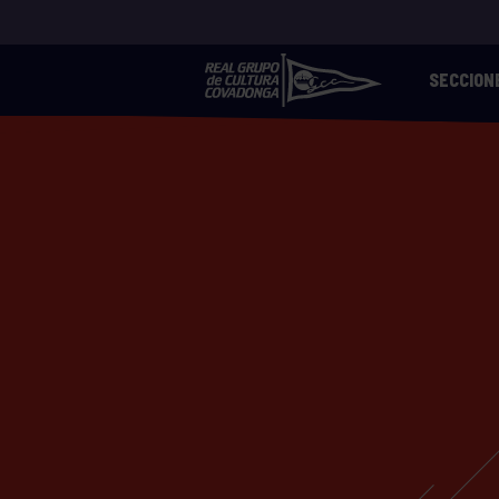
SECCION