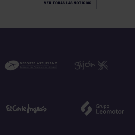
VER TODAS LAS NOTICIAS