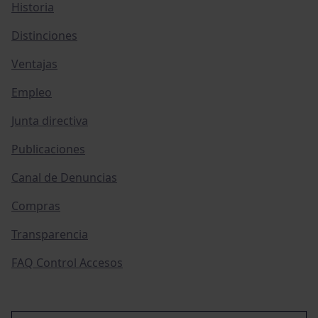
Historia
Distinciones
Ventajas
Empleo
Junta directiva
Publicaciones
Canal de Denuncias
Compras
Transparencia
FAQ Control Accesos