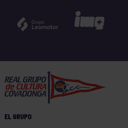
EL GRUPO