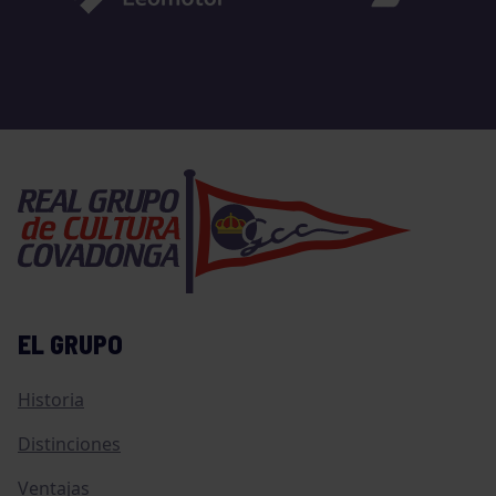
EL GRUPO
Historia
Distinciones
Ventajas