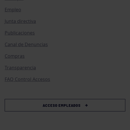
Empleo
Junta directiva
Publicaciones
Canal de Denuncias
Compras
Transparencia
FAQ Control Accesos
ACCESO EMPLEADOS