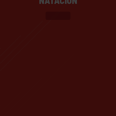
NATACIÓN