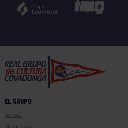
EL GRUPO
Historia
Distinciones