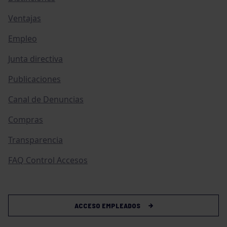
Ventajas
Empleo
Junta directiva
Publicaciones
Canal de Denuncias
Compras
Transparencia
FAQ Control Accesos
ACCESO EMPLEADOS