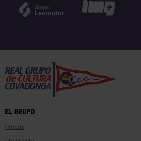
EL GRUPO
Historia
Distinciones