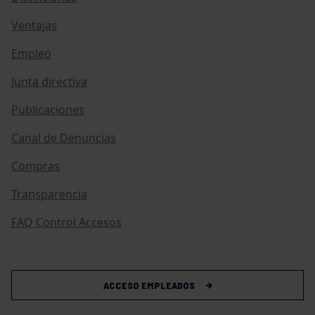
Ventajas
Empleo
Junta directiva
Publicaciones
Canal de Denuncias
Compras
Transparencia
FAQ Control Accesos
ACCESO EMPLEADOS