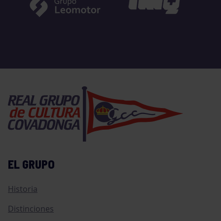
EL GRUPO
Historia
Distinciones