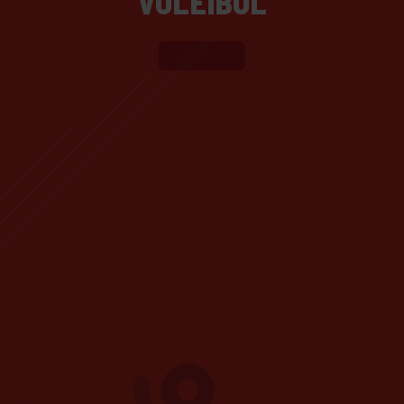
VOLEIBOL