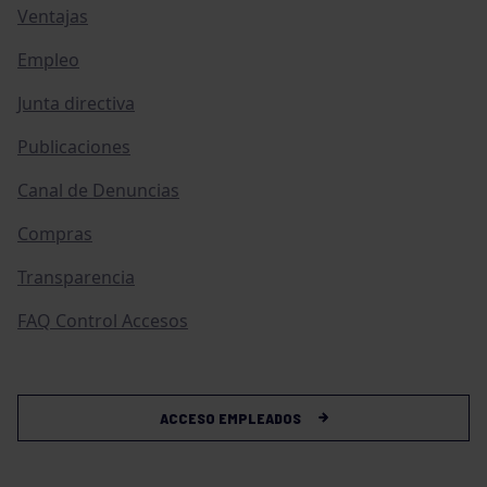
Ventajas
Empleo
Junta directiva
Publicaciones
Canal de Denuncias
Compras
Transparencia
FAQ Control Accesos
ACCESO EMPLEADOS